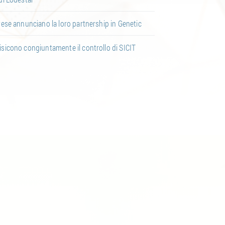
vese annunciano la loro partnership in Genetic
sicono congiuntamente il controllo di SICIT