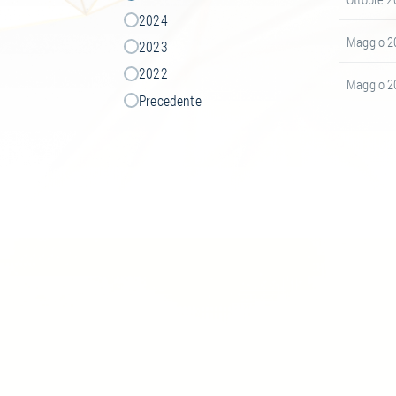
2024
Maggio 2
2023
2022
Maggio 2
Precedente