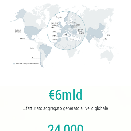
€6mld
...fatturato aggregato generato a livello globale
24,000