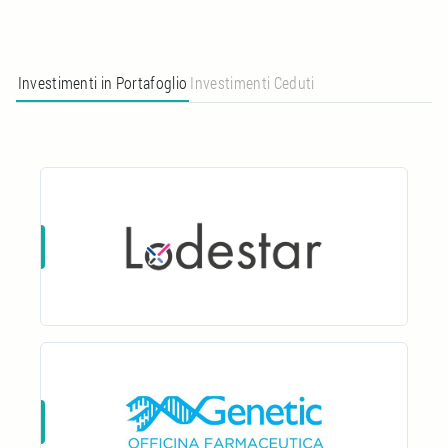
Investimenti in Portafoglio
Investimenti Ceduti